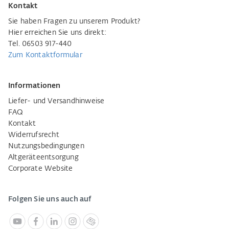
Kontakt
Sie haben Fragen zu unserem Produkt?
Hier erreichen Sie uns direkt:
Tel. 06503 917-440
Zum Kontaktformular
Informationen
Liefer- und Versandhinweise
FAQ
Kontakt
Widerrufsrecht
Nutzungsbedingungen
Altgeräteentsorgung
Corporate Website
Folgen Sie uns auch auf