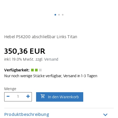
Hebel PSK200 abschließbar Links Titan
350,36 EUR
inkl.
19.0
% MwSt. zzgl.
Versand
Verfügbarkeit:
Nur noch wenige Stücke verfügbar, Versand in 1-3 Tagen
Menge
In den Warenkorb
Produktbeschreibung