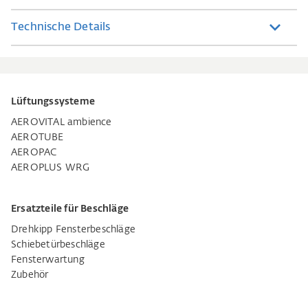
Technische Details
Lüftungssysteme
AEROVITAL ambience
AEROTUBE
AEROPAC
AEROPLUS WRG
Ersatzteile für Beschläge
Drehkipp Fensterbeschläge
Schiebetürbeschläge
Fensterwartung
Zubehör