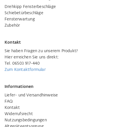
Drehkipp Fensterbeschläge
Schiebetürbeschläge
Fensterwartung
Zubehör
Kontakt
Sie haben Fragen zu unserem Produkt?
Hier erreichen Sie uns direkt:
Tel. 06503 917-440
Zum Kontaktformular
Informationen
Liefer- und Versandhinweise
FAQ
Kontakt
Widerrufsrecht
Nutzungsbedingungen
Altgeräteentsorgung