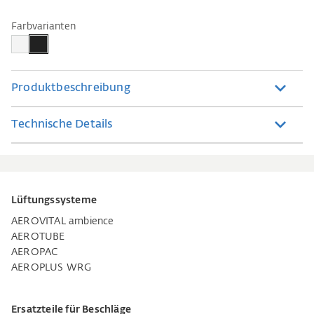
Farbvarianten
Produktbeschreibung
Technische Details
Lüftungssysteme
AEROVITAL ambience
AEROTUBE
AEROPAC
AEROPLUS WRG
Ersatzteile für Beschläge