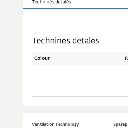
Techninės detalės
Techninės detalės
Colour
R
Ventilation Technology
Sparep