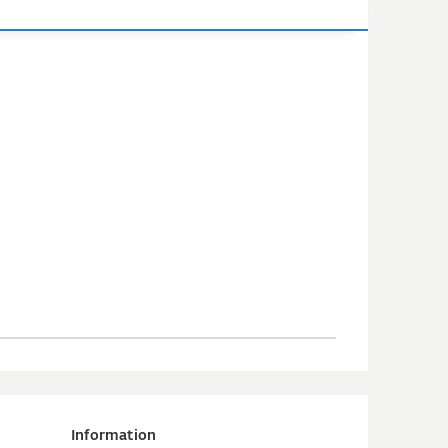
Information