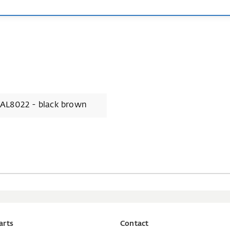
AL8022 - black brown
arts
Contact