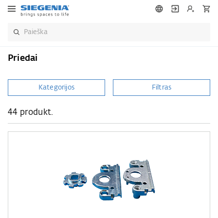
Priedai
Kategorijos
Filtras
44 produkt.