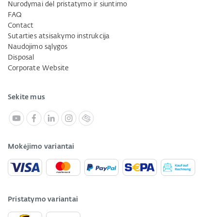
Nurodymai dėl pristatymo ir siuntimo
FAQ
Contact
Sutarties atsisakymo instrukcija
Naudojimo sąlygos
Disposal
Corporate Website
Sekite mus
Mokėjimo variantai
Pristatymo variantai