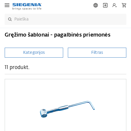
Gręžimo šablonai - pagalbinės priemonės
Kategorijos
Filtras
11 produkt.