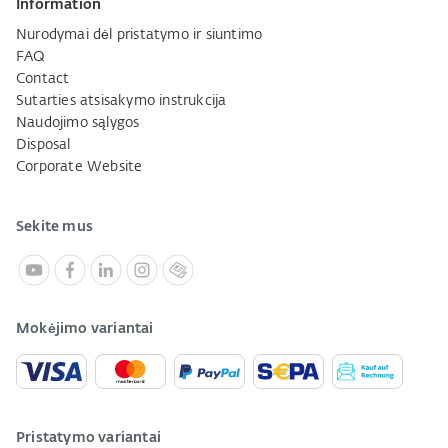
Information
Nurodymai dėl pristatymo ir siuntimo
FAQ
Contact
Sutarties atsisakymo instrukcija
Naudojimo sąlygos
Disposal
Corporate Website
Sekite mus
Mokėjimo variantai
Pristatymo variantai