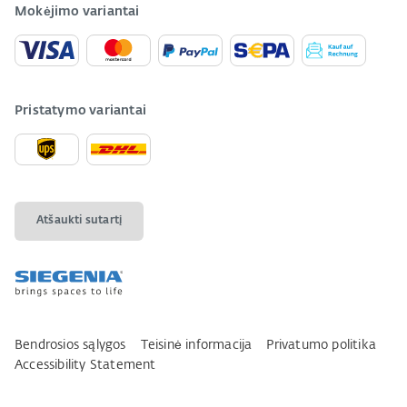
Mokėjimo variantai
Pristatymo variantai
Atšaukti sutartį
Bendrosios sąlygos
Teisinė informacija
Privatumo politika
Accessibility Statement