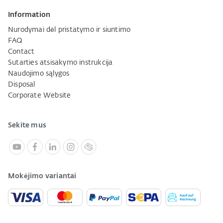
Information
Nurodymai dėl pristatymo ir siuntimo
FAQ
Contact
Sutarties atsisakymo instrukcija
Naudojimo sąlygos
Disposal
Corporate Website
Sekite mus
Mokėjimo variantai