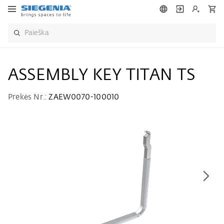
ASSEMBLY KEY TITAN TS
Prekės Nr.:
ZAEW0070-100010