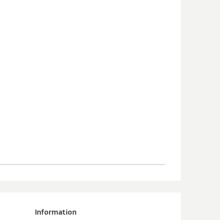
Information