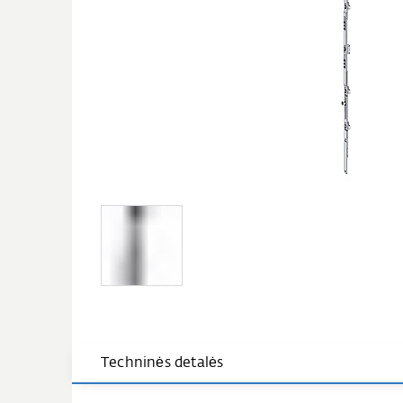
Techninės detalės