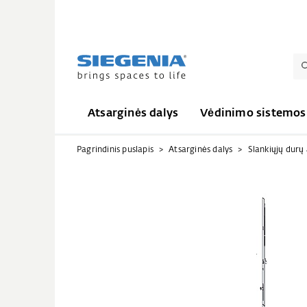
Atsarginės dalys
Vėdinimo sistemos
Pagrindinis puslapis
Atsarginės dalys
Slankiųjų durų