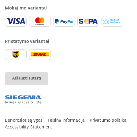
Mokėjimo variantai
Pristatymo variantai
Atšaukti sutartį
Bendrosios sąlygos
Teisinė informacija
Privatumo politika
Accessibility Statement