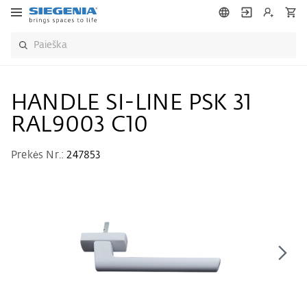
HANDLE SI-LINE PSK 31
RAL9003 C10
Prekės Nr.:
247853