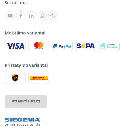
Sekite mus
Mokėjimo variantai
Pristatymo variantai
Atšaukti sutartį