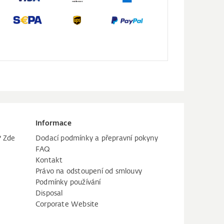
Informace
? Zde
Dodací podmínky a přepravní pokyny
FAQ
Kontakt
Právo na odstoupení od smlouvy
Podmínky používání
Disposal
Corporate Website