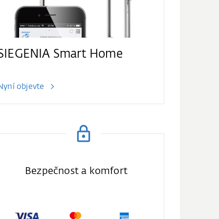
SIEGENIA Smart Home
Nyní objevte
Bezpečnost a komfort