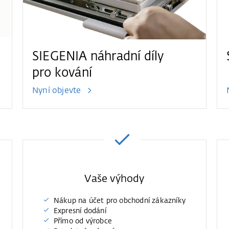
SIEGENIA náhradní díly
pro kování
Nyní objevte
Vaše výhody
Nákup na účet pro obchodní zákazníky
Expresní dodání
Přímo od výrobce