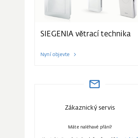
SIEGENIA větrací technika
Nyní objevte
Zákaznický servis
Máte naléhavé přání?