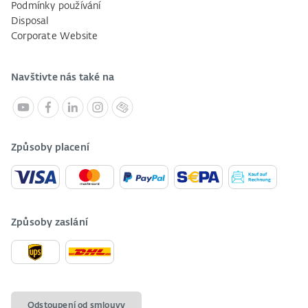
Podmínky používání
Disposal
Corporate Website
Navštivte nás také na
Způsoby placení
Způsoby zaslání
Odstoupení od smlouvy