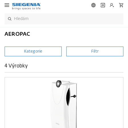
AEROPAC
Kategorie
Filtr
4 Výrobky