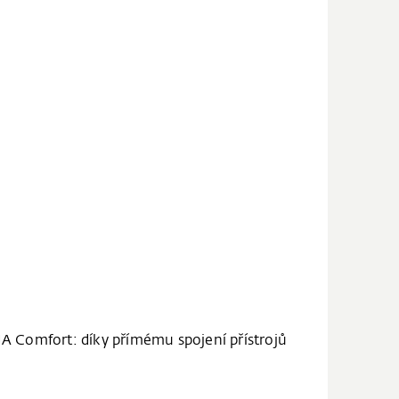
 Comfort: díky přímému spojení přístrojů