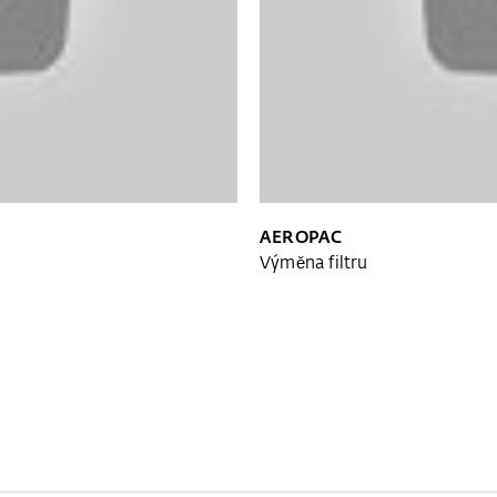
AEROPAC
Výměna filtru