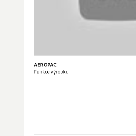
AEROPAC
Funkce výrobku