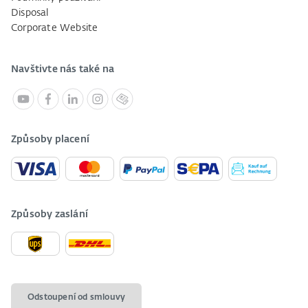
Disposal
Corporate Website
Navštivte nás také na
Způsoby placení
Způsoby zaslání
Odstoupení od smlouvy