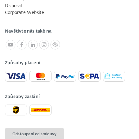
Disposal
Corporate Website
Navštivte nás také na
Způsoby placení
Způsoby zaslání
Odstoupení od smlouvy