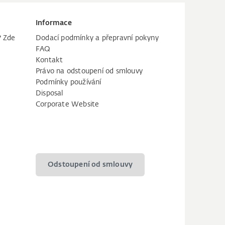
Informace
? Zde
Dodací podmínky a přepravní pokyny
FAQ
Kontakt
Právo na odstoupení od smlouvy
Podmínky používání
Disposal
Corporate Website
Odstoupení od smlouvy