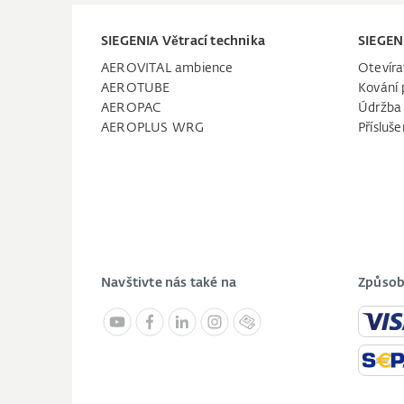
SIEGENIA Větrací technika
SIEGEN
AEROVITAL ambience
Otevíra
AEROTUBE
Kování 
AEROPAC
Údržba
AEROPLUS WRG
Přísluše
Navštivte nás také na
Způsob