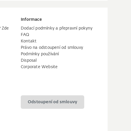
Informace
? Zde
Dodací podmínky a přepravní pokyny
FAQ
Kontakt
Právo na odstoupení od smlouvy
Podmínky používání
Disposal
Corporate Website
Odstoupení od smlouvy