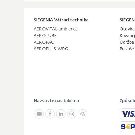
SIEGENIA Větrací technika
SIEGEN
AEROVITAL ambience
Otevíra
AEROTUBE
Kování 
AEROPAC
Údržba
AEROPLUS WRG
Přísluše
Navštivte nás také na
Způsob