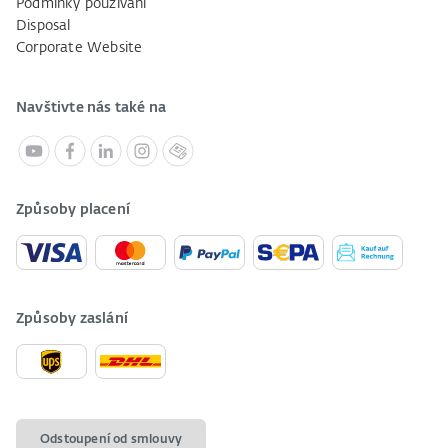
Podmínky používání
Disposal
Corporate Website
Navštivte nás také na
Způsoby placení
Způsoby zaslání
Odstoupení od smlouvy