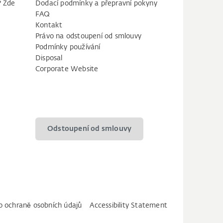
? Zde
Dodací podmínky a přepravní pokyny
FAQ
Kontakt
Právo na odstoupení od smlouvy
Podmínky používání
Disposal
Corporate Website
Odstoupení od smlouvy
 o ochraně osobních údajů
Accessibility Statement