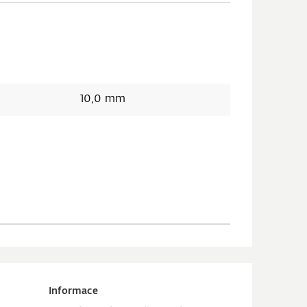
10,0 mm
Informace