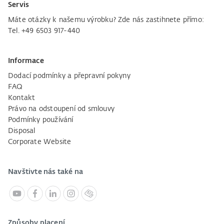
Servis
Máte otázky k našemu výrobku? Zde nás zastihnete přímo:
Tel. +49 6503 917-440
Informace
Dodací podmínky a přepravní pokyny
FAQ
Kontakt
Právo na odstoupení od smlouvy
Podmínky používání
Disposal
Corporate Website
Navštivte nás také na
Způsoby placení