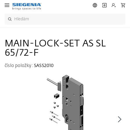
MAIN-LOCK-SET AS SL
65/72-F
číslo položky:
SASS2010