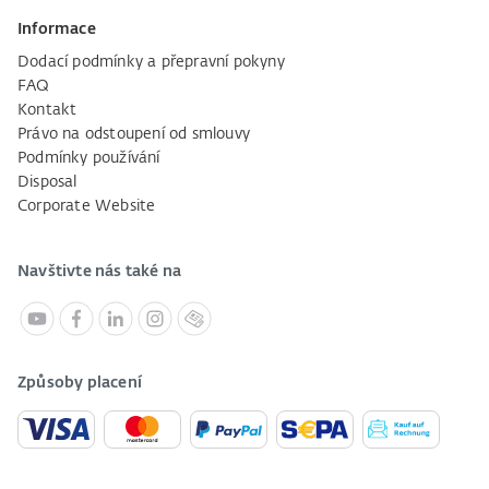
Informace
Dodací podmínky a přepravní pokyny
FAQ
Kontakt
Právo na odstoupení od smlouvy
Podmínky používání
Disposal
Corporate Website
Navštivte nás také na
Způsoby placení