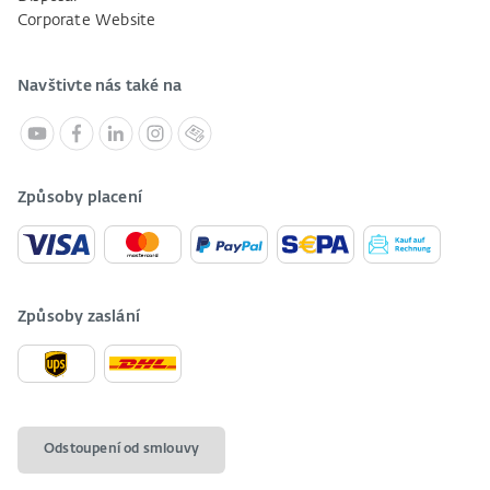
Corporate Website
Navštivte nás také na
Způsoby placení
Způsoby zaslání
Odstoupení od smlouvy