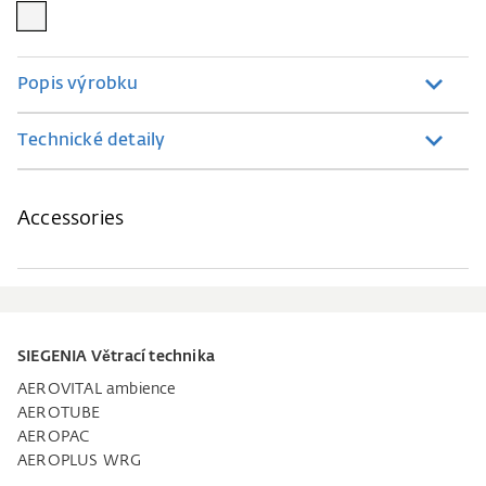
Popis výrobku
Technické detaily
Accessories
SIEGENIA Větrací technika
AEROVITAL ambience
AEROTUBE
AEROPAC
AEROPLUS WRG