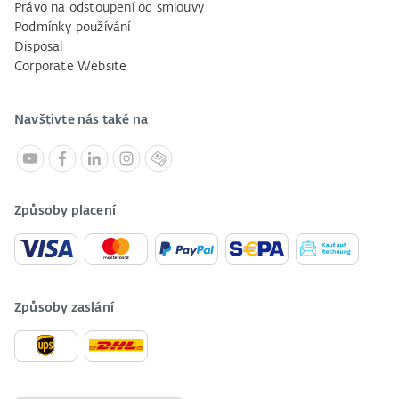
Právo na odstoupení od smlouvy
Podmínky používání
Disposal
Corporate Website
Navštivte nás také na
Způsoby placení
Způsoby zaslání