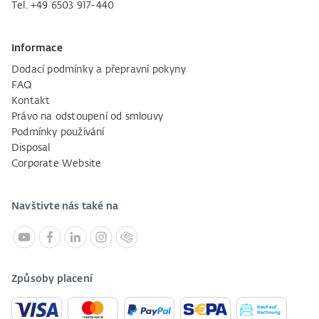
Tel. +49 6503 917-440
Informace
Dodací podmínky a přepravní pokyny
FAQ
Kontakt
Právo na odstoupení od smlouvy
Podmínky používání
Disposal
Corporate Website
Navštivte nás také na
Způsoby placení