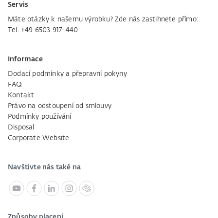
Servis
Máte otázky k našemu výrobku? Zde nás zastihnete přímo:
Tel. +49 6503 917-440
Informace
Dodací podmínky a přepravní pokyny
FAQ
Kontakt
Právo na odstoupení od smlouvy
Podmínky používání
Disposal
Corporate Website
Navštivte nás také na
Způsoby placení