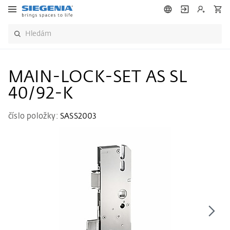
MAIN-LOCK-SET AS SL
40/92-K
číslo položky:
SASS2003