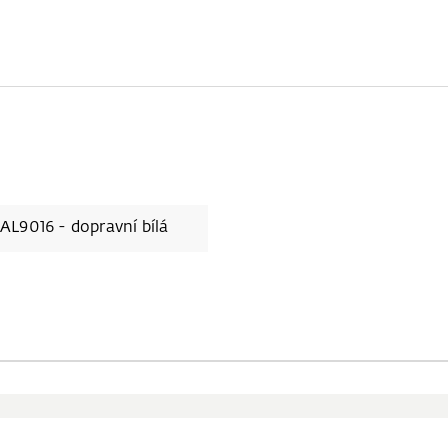
AL9016 - dopravní bílá