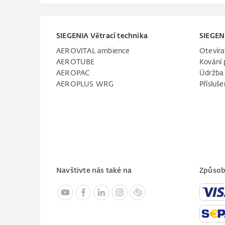
SIEGENIA Větrací technika
SIEGEN
AEROVITAL ambience
Otevíra
AEROTUBE
Kování 
AEROPAC
Údržba
AEROPLUS WRG
Přísluše
Navštivte nás také na
Způsob