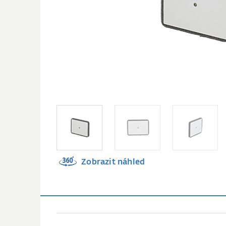
Zobrazit náhled