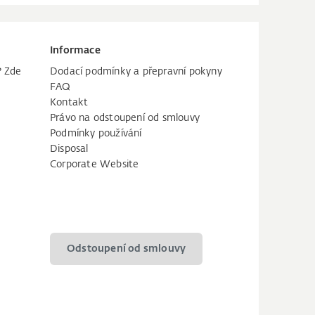
Informace
? Zde
Dodací podmínky a přepravní pokyny
FAQ
Kontakt
Právo na odstoupení od smlouvy
Podmínky používání
Disposal
Corporate Website
Odstoupení od smlouvy