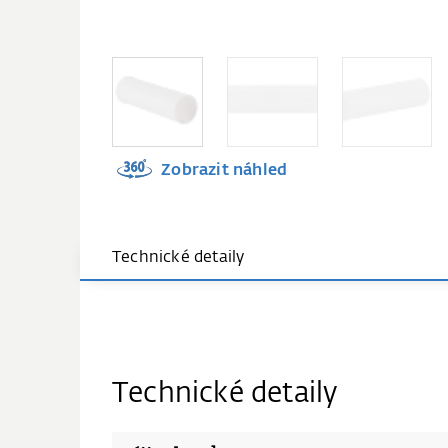
Zobrazit náhled
Technické detaily
Technické detaily