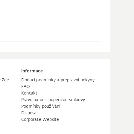
Informace
? Zde
Dodací podmínky a přepravní pokyny
FAQ
Kontakt
Právo na odstoupení od smlouvy
Podmínky používání
Disposal
Corporate Website