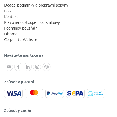
Dodací podmínky a přepravní pokyny
FAQ
Kontakt
Právo na odstoupení od smlouvy
Podmínky používání
Disposal
Corporate Website
Navštivte nás také na
Způsoby placení
Způsoby zaslání