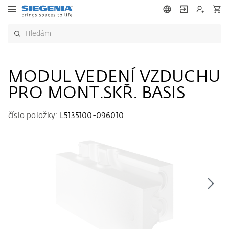
MODUL VEDENÍ VZDUCHU
PRO MONT.SKŘ. BASIS
číslo položky:
L5135100-096010