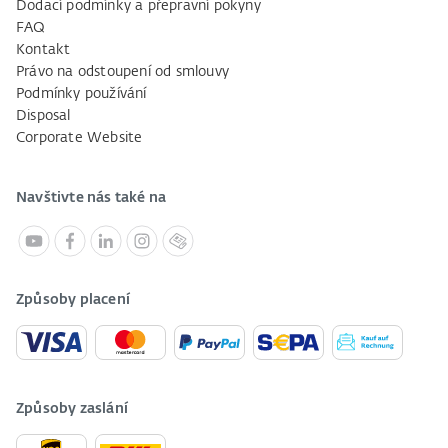
Dodací podmínky a přepravní pokyny
FAQ
Kontakt
Právo na odstoupení od smlouvy
Podmínky používání
Disposal
Corporate Website
Navštivte nás také na
Způsoby placení
Způsoby zaslání