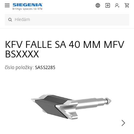
KFV FALLE SA 40 MM MFV
BSXXXX
číslo položky:
SASS2285