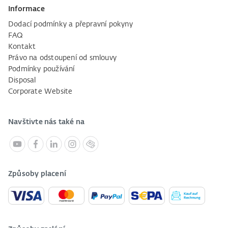
Informace
Dodací podmínky a přepravní pokyny
FAQ
Kontakt
Právo na odstoupení od smlouvy
Podmínky používání
Disposal
Corporate Website
Navštivte nás také na
Způsoby placení