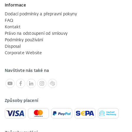
Informace
Dodací podmínky a přepravní pokyny
FAQ
Kontakt
Právo na odstoupení od smlouvy
Podmínky používání
Disposal
Corporate Website
Navštivte nás také na
Způsoby placení