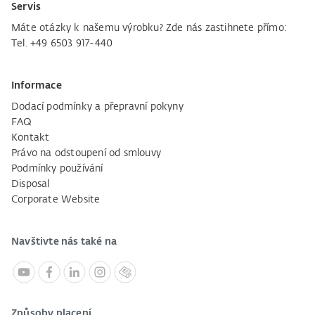
Servis
Máte otázky k našemu výrobku? Zde nás zastihnete přímo:
Tel. +49 6503 917-440
Informace
Dodací podmínky a přepravní pokyny
FAQ
Kontakt
Právo na odstoupení od smlouvy
Podmínky používání
Disposal
Corporate Website
Navštivte nás také na
Způsoby placení