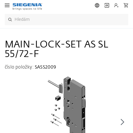
MAIN-LOCK-SET AS SL
55/72-F
číslo položky:
SASS2009