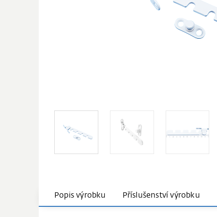
Popis výrobku
Příslušenství výrobku