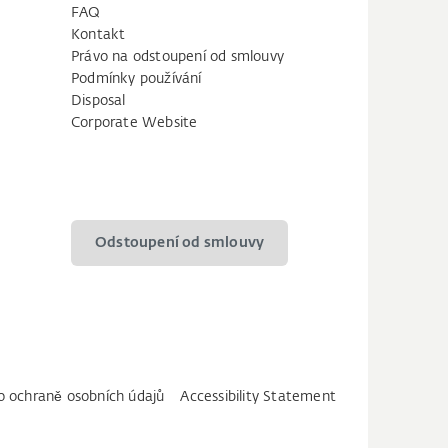
FAQ
Kontakt
Právo na odstoupení od smlouvy
Podmínky používání
Disposal
Corporate Website
Odstoupení od smlouvy
 o ochraně osobních údajů
Accessibility Statement