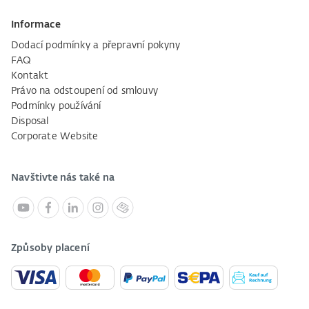
Informace
Dodací podmínky a přepravní pokyny
FAQ
Kontakt
Právo na odstoupení od smlouvy
Podmínky používání
Disposal
Corporate Website
Navštivte nás také na
Způsoby placení