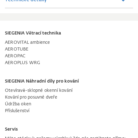
SIEGENIA Větrací technika
AEROVITAL ambience
AEROTUBE
AEROPAC
AEROPLUS WRG
SIEGENIA Náhradní díly pro kování
Otevíravě-sklopné okenní kování
Kování pro posuvné dveře
Údržba oken
Příslušenství
Servis