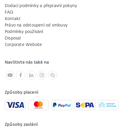
Dodací podmínky a přepravní pokyny
FAQ
Kontakt
Právo na odstoupení od smlouvy
Podmínky používání
Disposal
Corporate Website
Navštivte nás také na
Způsoby placení
Způsoby zaslání