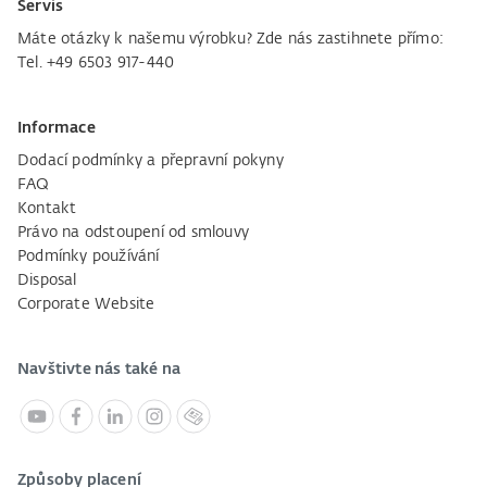
Servis
Máte otázky k našemu výrobku? Zde nás zastihnete přímo:
Tel. +49 6503 917-440
Informace
Dodací podmínky a přepravní pokyny
FAQ
Kontakt
Právo na odstoupení od smlouvy
Podmínky používání
Disposal
Corporate Website
Navštivte nás také na
Způsoby placení