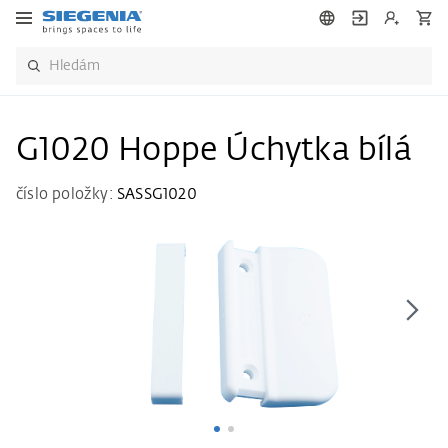
G1020 Hoppe Úchytka bílá
číslo položky:
SASSG1020