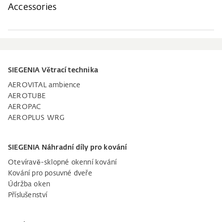
Accessories
SIEGENIA Větrací technika
AEROVITAL ambience
AEROTUBE
AEROPAC
AEROPLUS WRG
SIEGENIA Náhradní díly pro kování
Otevíravě-sklopné okenní kování
Kování pro posuvné dveře
Údržba oken
Příslušenství