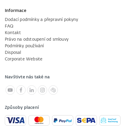
Informace
Dodací podmínky a přepravní pokyny
FAQ
Kontakt
Právo na odstoupení od smlouvy
Podmínky používání
Disposal
Corporate Website
Navštivte nás také na
Způsoby placení