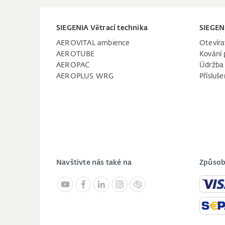
SIEGENIA Větrací technika
SIEGEN
AEROVITAL ambience
Otevíra
AEROTUBE
Kování 
AEROPAC
Údržba
AEROPLUS WRG
Přísluše
Navštivte nás také na
Způsob