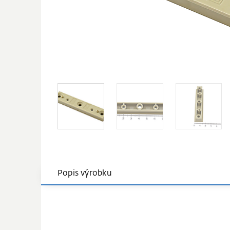
Popis výrobku