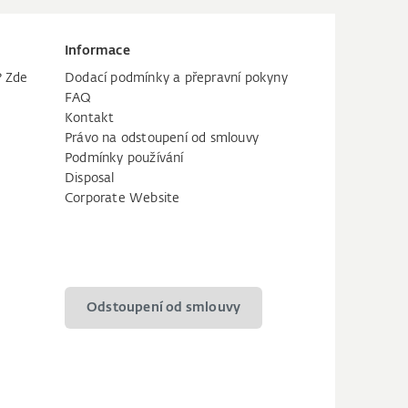
Informace
? Zde
Dodací podmínky a přepravní pokyny
FAQ
Kontakt
Právo na odstoupení od smlouvy
Podmínky používání
Disposal
Corporate Website
Odstoupení od smlouvy