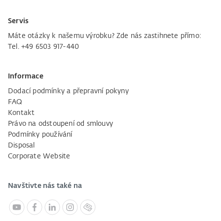
Servis
Máte otázky k našemu výrobku? Zde nás zastihnete přímo:
Tel. +49 6503 917-440
Informace
Dodací podmínky a přepravní pokyny
FAQ
Kontakt
Právo na odstoupení od smlouvy
Podmínky používání
Disposal
Corporate Website
Navštivte nás také na