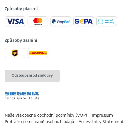
Způsoby placení
Způsoby zaslání
Odstoupení od smlouvy
Naše všeobecné obchodní podmínky (VOP)
Impressum
Prohlášení o ochraně osobních údajů
Accessibility Statement