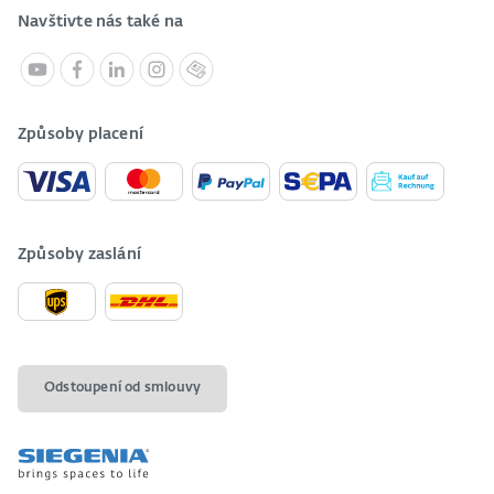
Navštivte nás také na
Způsoby placení
Způsoby zaslání
Odstoupení od smlouvy