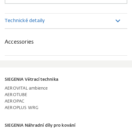
Technické detaily
Accessories
SIEGENIA Větrací technika
AEROVITAL ambience
AEROTUBE
AEROPAC
AEROPLUS WRG
SIEGENIA Náhradní díly pro kování