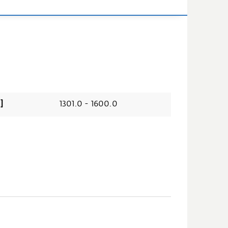
mm]
1301.0 - 1600.0