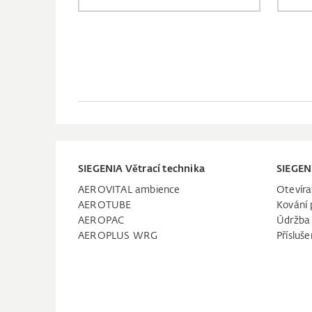
SIEGENIA Větrací technika
SIEGEN
AEROVITAL ambience
Otevíra
AEROTUBE
Kování 
AEROPAC
Údržba
AEROPLUS WRG
Přísluše