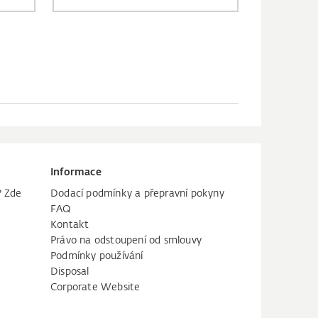
Informace
? Zde
Dodací podmínky a přepravní pokyny
FAQ
Kontakt
Právo na odstoupení od smlouvy
Podmínky používání
Disposal
Corporate Website