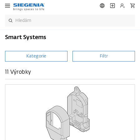
Smart Systems
Kategorie
Filtr
11 Výrobky