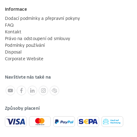
Informace
Dodací podmínky a přepravní pokyny
FAQ
Kontakt
Právo na odstoupení od smlouvy
Podmínky používání
Disposal
Corporate Website
Navštivte nás také na
Způsoby placení