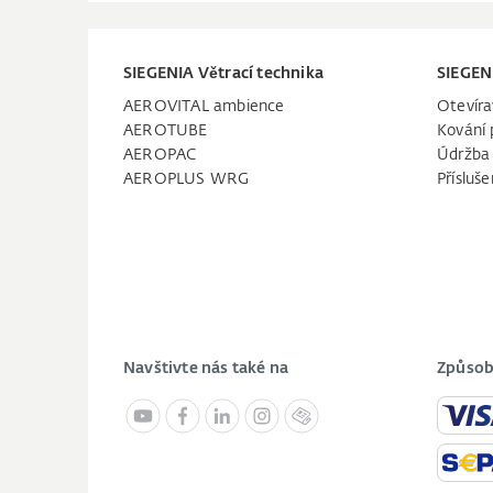
SIEGENIA Větrací technika
SIEGEN
AEROVITAL ambience
Otevíra
AEROTUBE
Kování 
AEROPAC
Údržba
AEROPLUS WRG
Přísluše
Navštivte nás také na
Způsob