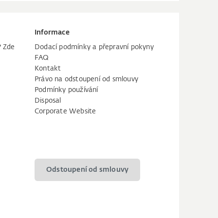
Informace
? Zde
Dodací podmínky a přepravní pokyny
FAQ
Kontakt
Právo na odstoupení od smlouvy
Podmínky používání
Disposal
Corporate Website
Odstoupení od smlouvy