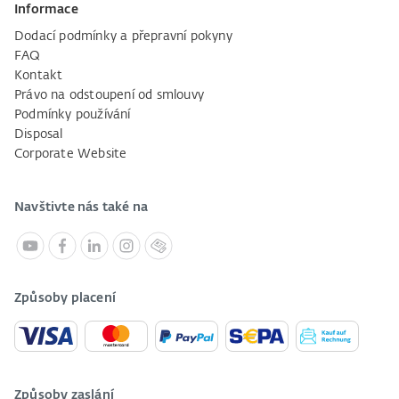
Informace
Dodací podmínky a přepravní pokyny
FAQ
Kontakt
Právo na odstoupení od smlouvy
Podmínky používání
Disposal
Corporate Website
Navštivte nás také na
Způsoby placení
Způsoby zaslání