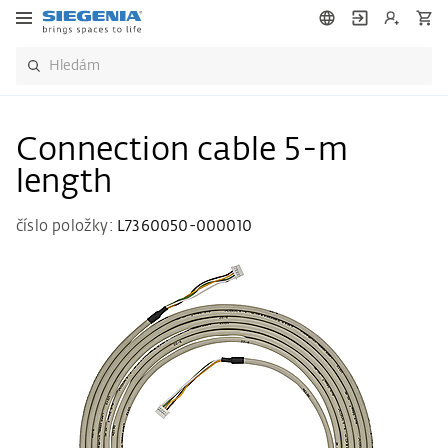
Connection cable 5-m
length
číslo položky:
L7360050-000010