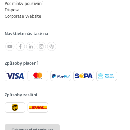
Podmínky používání
Disposal
Corporate Website
Navštivte nás také na
Způsoby placení
Způsoby zaslání