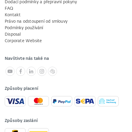
Dodací podmínky a přepravní pokyny
FAQ
Kontakt
Právo na odstoupení od smlouvy
Podmínky používání
Disposal
Corporate Website
Navštivte nás také na
Způsoby placení
Způsoby zaslání