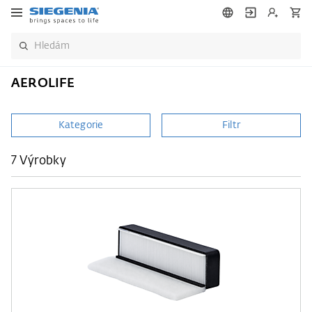
AEROLIFE
Kategorie
Filtr
7 Výrobky