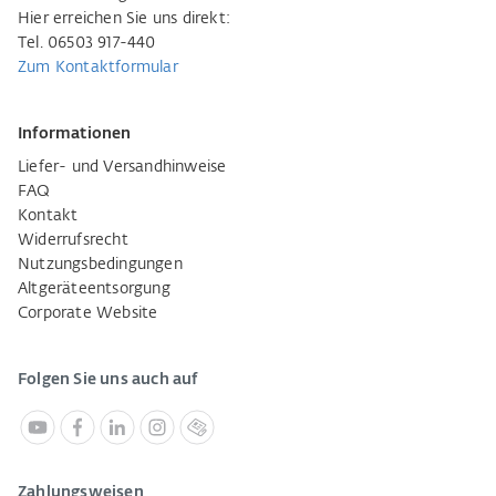
Hier erreichen Sie uns direkt:
Tel. 06503 917-440
Zum Kontaktformular
Informationen
Liefer- und Versandhinweise
FAQ
Kontakt
Widerrufsrecht
Nutzungsbedingungen
Altgeräteentsorgung
Corporate Website
Folgen Sie uns auch auf
Zahlungsweisen