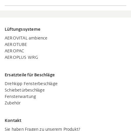
Lüftungssysteme
AEROVITAL ambience
AEROTUBE
AEROPAC
AEROPLUS WRG
Ersatzteile für Beschläge
Drehkipp Fensterbeschläge
Schiebetürbeschläge
Fensterwartung
Zubehör
Kontakt
Sie haben Fragen zu unserem Produkt?