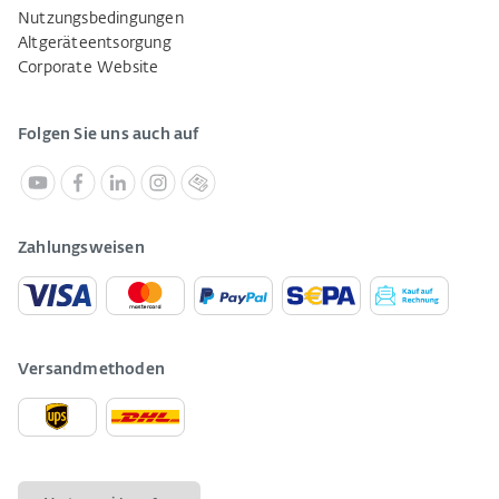
Nutzungsbedingungen
Altgeräteentsorgung
Corporate Website
Folgen Sie uns auch auf
Zahlungsweisen
Versandmethoden