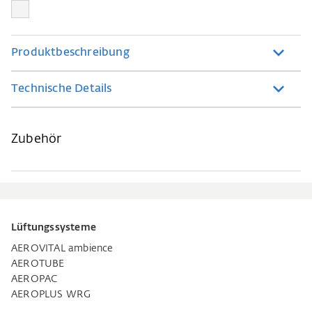
Produktbeschreibung
Technische Details
Zubehör
Lüftungssysteme
AEROVITAL ambience
AEROTUBE
AEROPAC
AEROPLUS WRG