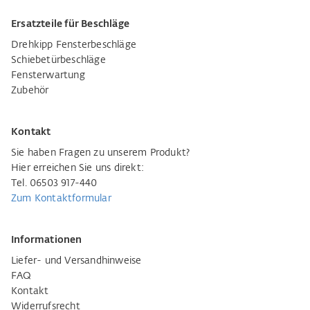
Ersatzteile für Beschläge
Drehkipp Fensterbeschläge
Schiebetürbeschläge
Fensterwartung
Zubehör
Kontakt
Sie haben Fragen zu unserem Produkt?
Hier erreichen Sie uns direkt:
Tel. 06503 917-440
Zum Kontaktformular
Informationen
Liefer- und Versandhinweise
FAQ
Kontakt
Widerrufsrecht